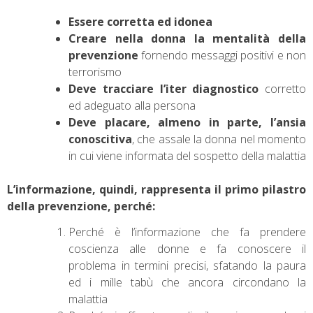
Essere corretta ed idonea
Creare nella donna la mentalità della
prevenzione
fornendo messaggi positivi e non
terrorismo
Deve tracciare l’iter diagnostico
corretto
ed adeguato alla persona
Deve placare, almeno in parte, l’ansia
conoscitiva
, che assale la donna nel momento
in cui viene informata del sospetto della malattia
L’informazione, quindi, rappresenta il primo pilastro
della prevenzione, perché:
Perché è l’informazione che fa prendere
coscienza alle donne e fa conoscere il
problema in termini precisi, sfatando la paura
ed i mille tabù che ancora circondano la
malattia