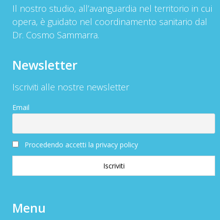
Il nostro studio, all’avanguardia nel territorio in cui
opera, è guidato nel coordinamento sanitario dal
Dr. Cosmo Sammarra.
Newsletter
Iscriviti alle nostre newsletter
Email
Procedendo accetti la privacy policy
Menu