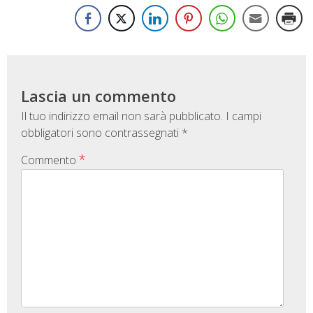
Lascia un commento
Il tuo indirizzo email non sarà pubblicato.
I campi
obbligatori sono contrassegnati
*
*
Commento