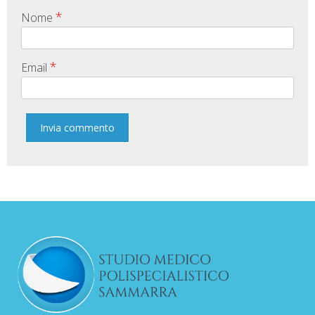
*
Nome
*
Email