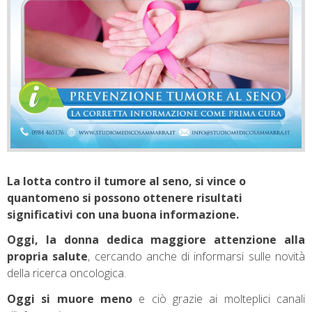
La lotta contro il tumore al seno, si vince o
quantomeno si possono ottenere risultati
significativi con una buona informazione.
Oggi, la donna dedica maggiore attenzione alla
propria salute
, cercando anche di informarsi sulle novità
della ricerca oncologica.
Oggi si muore meno
e ciò grazie ai molteplici canali