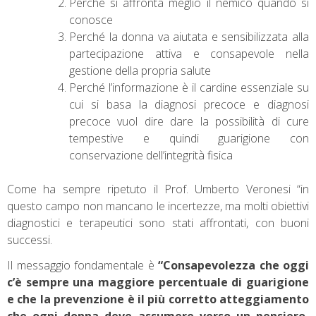
Perché si affronta meglio il nemico quando si
conosce
Perché la donna va aiutata e sensibilizzata alla
partecipazione attiva e consapevole nella
gestione della propria salute
Perché l’informazione è il cardine essenziale su
cui si basa la diagnosi precoce e diagnosi
precoce vuol dire dare la possibilità di cure
tempestive e quindi guarigione con
conservazione dell’integrità fisica
Come ha sempre ripetuto il Prof. Umberto Veronesi “in
questo campo non mancano le incertezze, ma molti obiettivi
diagnostici e terapeutici sono stati affrontati, con buoni
successi.
Il messaggio fondamentale è
“Consapevolezza che oggi
c’è sempre una maggiore percentuale di guarigione
e che la prevenzione è il più corretto atteggiamento