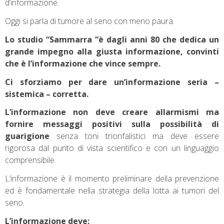
d’informazione.
Oggi si parla di tumore al seno con meno paura.
Lo studio “Sammarra “è dagli anni 80 che dedica un
grande impegno alla giusta informazione, convinti
che è l’informazione che vince sempre.
Ci sforziamo per dare un’informazione seria –
sistemica – corretta.
L’informazione non deve creare allarmismi ma
fornire messaggi positivi sulla possibilità di
guarigione
senza toni trionfalistici ma deve essere
rigorosa dal punto di vista scientifico e con un linguaggio
comprensibile.
L’informazione è il momento preliminare della prevenzione
ed è fondamentale nella strategia della lotta ai tumori del
seno.
L’informazione deve: