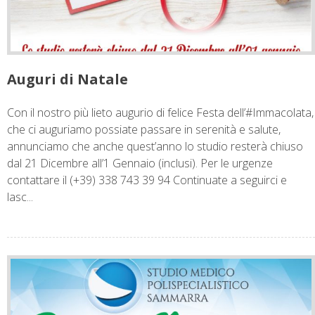
Auguri di Natale
Con il nostro più lieto augurio di felice Festa dell’#Immacolata,
che ci auguriamo possiate passare in serenità e salute,
annunciamo che anche quest’anno lo studio resterà chiuso
dal 21 Dicembre all’1 Gennaio (inclusi). Per le urgenze
contattare il (+39) 338 743 39 94 Continuate a seguirci e
lasc...