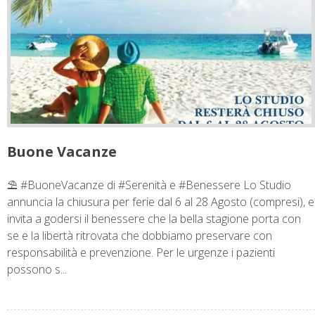
Buone Vacanze
⛱ #BuoneVacanze di #Serenità e #Benessere Lo Studio
annuncia la chiusura per ferie dal 6 al 28 Agosto (compresi), e
invita a godersi il benessere che la bella stagione porta con
se e la libertà ritrovata che dobbiamo preservare con
responsabilità e prevenzione. Per le urgenze i pazienti
possono s...