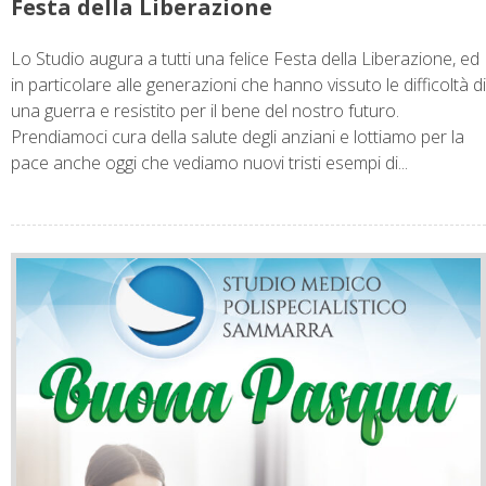
Festa della Liberazione
Lo Studio augura a tutti una felice Festa della Liberazione, ed
in particolare alle generazioni che hanno vissuto le difficoltà di
una guerra e resistito per il bene del nostro futuro.
Prendiamoci cura della salute degli anziani e lottiamo per la
pace anche oggi che vediamo nuovi tristi esempi di...