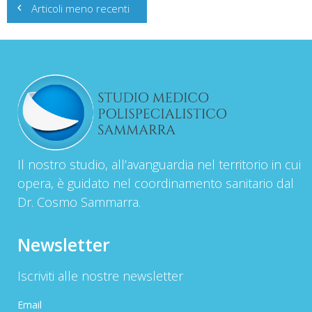
Articoli meno recenti
articoli
Il nostro studio, all’avanguardia nel territorio in cui
opera, è guidato nel coordinamento sanitario dal
Dr. Cosmo Sammarra.
Newsletter
Iscriviti alle nostre newsletter
Email