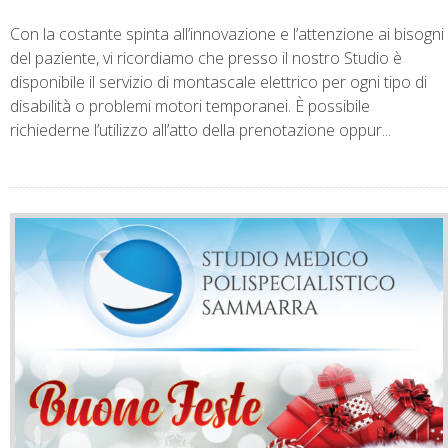
Con la costante spinta all’innovazione e l’attenzione ai bisogni
del paziente, vi ricordiamo che presso il nostro Studio è
disponibile il servizio di montascale elettrico per ogni tipo di
disabilità o problemi motori temporanei. È possibile
richiederne l’utilizzo all’atto della prenotazione oppur...