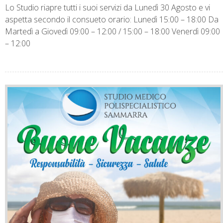
Lo Studio riapre tutti i suoi servizi da Lunedì 30 Agosto e vi
aspetta secondo il consueto orario: Lunedì 15:00 – 18:00 Da
Martedì a Giovedì 09:00 – 12:00 / 15:00 – 18:00 Venerdì 09:00
– 12:00