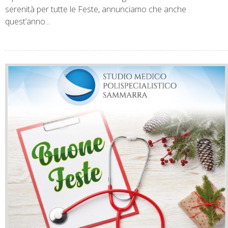
serenità per tutte le Feste, annunciamo che anche
quest’anno...