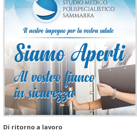
Di ritorno a lavoro