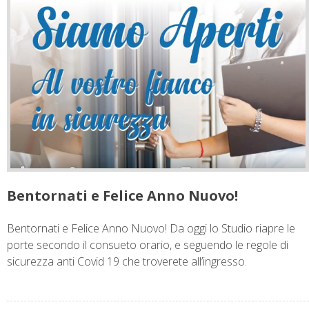
Bentornati e Felice Anno Nuovo!
Bentornati e Felice Anno Nuovo! Da oggi lo Studio riapre le
porte secondo il consueto orario, e seguendo le regole di
sicurezza anti Covid 19 che troverete all’ingresso.