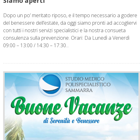
Siamo aperti
Dopo un po’ meritato riposo, e il tempo necessario a godere
del benessere dell’estate, da oggi siamo pronti ad accogliervi
con tutti i nostri servizi specialistici e la nostra consueta
consulenza sulla prevenzione. Orari: Da Lunedì a Venerdì
09:00 – 13:00 / 14:30 – 17:30...