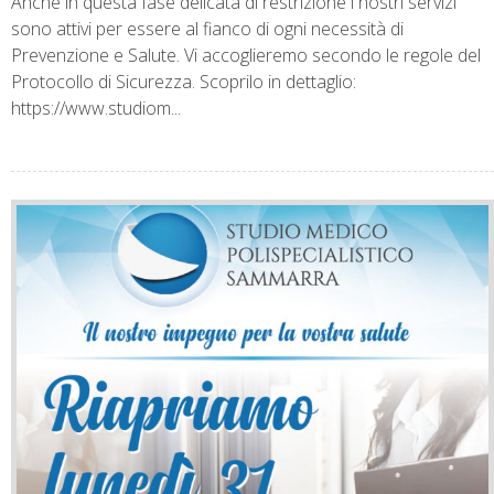
Anche in questa fase delicata di restrizione i nostri servizi
sono attivi per essere al fianco di ogni necessità di
Prevenzione e Salute. Vi accoglieremo secondo le regole del
Protocollo di Sicurezza. Scoprilo in dettaglio:
https://www.studiom...