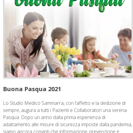
Buona Pasqua 2021
Lo Studio Medico Sammarra, con l’affetto e la dedizione di
sempre, augura a tutti i Pazienti e Collaboratori una serena
Pasqua. Dopo un anno dalla prima esperienza di
adattamento alle misure di sicurezza imposte dalla pandemia,
siamo ancora convinti che informazione, prevenzione e