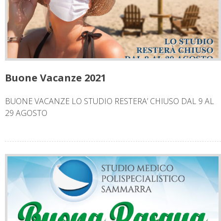
Buone Vacanze 2021
BUONE VACANZE LO STUDIO RESTERA’ CHIUSO DAL 9 AL
29 AGOSTO