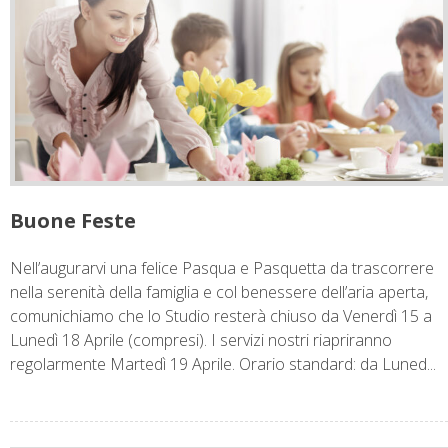
Buone Feste
Nell’augurarvi una felice Pasqua e Pasquetta da trascorrere
nella serenità della famiglia e col benessere dell’aria aperta,
comunichiamo che lo Studio resterà chiuso da Venerdì 15 a
Lunedì 18 Aprile (compresi). I servizi nostri riapriranno
regolarmente Martedì 19 Aprile. Orario standard: da Luned...