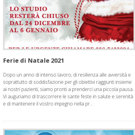
Ferie di Natale 2021
Dopo un anno di intenso lavoro, di resilienza alle avversità e
soprattutto di soddisfazione per gli obiettivi raggiunti insieme
ai nostri pazienti, siamo pronti a prenderci una piccola pausa.
Vi auguriamo di trascorrere le sante feste in salute e serenità
e di mantenere il vostro impegno nella pr...