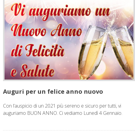
Auguri per un felice anno nuovo
Con l’auspicio di un 2021 più sereno e sicuro per tutti, vi
auguriamo BUON ANNO. Ci vediamo Lunedì 4 Gennaio.