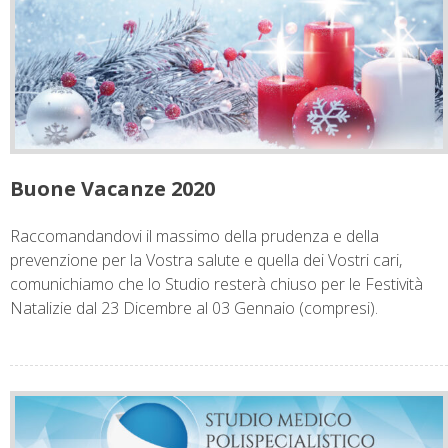
Buone Vacanze 2020
Raccomandandovi il massimo della prudenza e della
prevenzione per la Vostra salute e quella dei Vostri cari,
comunichiamo che lo Studio resterà chiuso per le Festività
Natalizie dal 23 Dicembre al 03 Gennaio (compresi).