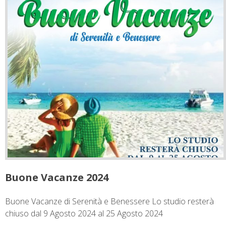
Buone Vacanze 2024
Buone Vacanze di Serenità e Benessere Lo studio resterà
chiuso dal 9 Agosto 2024 al 25 Agosto 2024