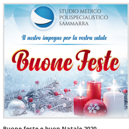
Buone feste e buon Natale 2020