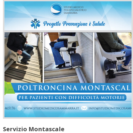
Servizio Montascale