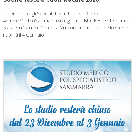
La Direzione, gli Specialisti e tutto lo Staff dello
#StudioMedicoSammarra vi augurano BUONE FESTE per un
Natale in Salute e Serenità. Vi ricordano inoltre che lo studio
riaprirà il 4 Gennaio.