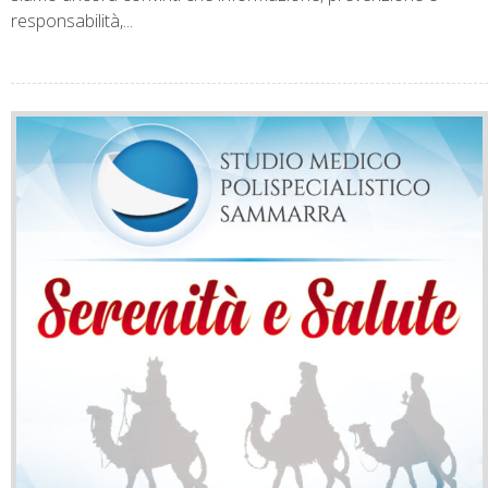
responsabilità,...