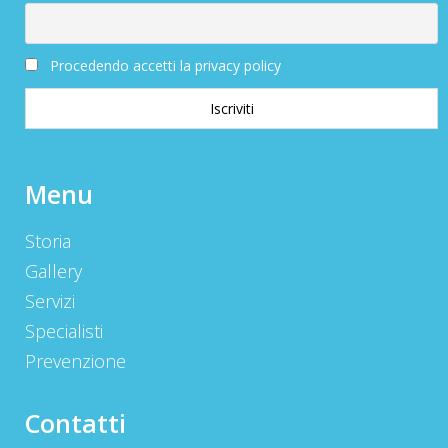
Procedendo accetti la privacy policy
Menu
Storia
Gallery
Servizi
Specialisti
Prevenzione
Contatti