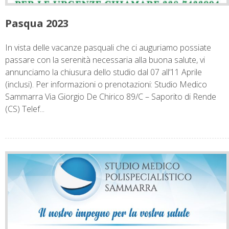
Pasqua 2023
In vista delle vacanze pasquali che ci auguriamo possiate
passare con la serenità necessaria alla buona salute, vi
annunciamo la chiusura dello studio dal 07 all’11 Aprile
(inclusi). Per informazioni o prenotazioni: Studio Medico
Sammarra Via Giorgio De Chirico 89/C – Saporito di Rende
(CS) Telef...