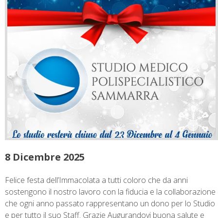
8 Dicembre 2025
Felice festa dell’Immacolata a tutti coloro che da anni
sostengono il nostro lavoro con la fiducia e la collaborazione
che ogni anno passato rappresentano un dono per lo Studio
e per tutto il suo Staff. Grazie Augurandovi buona salute e