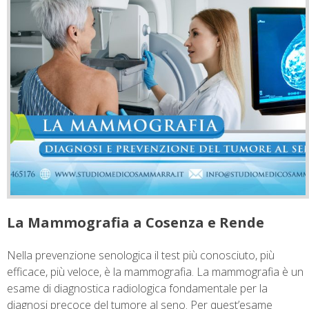
La Mammografia a Cosenza e Rende
Nella prevenzione senologica il test più conosciuto, più
efficace, più veloce, è la mammografia. La mammografia è un
esame di diagnostica radiologica fondamentale per la
diagnosi precoce del tumore al seno. Per quest’esame