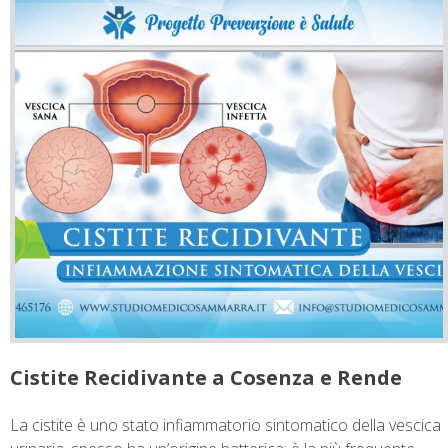
Cistite Recidivante a Cosenza e Rende
La cistite è uno stato infiammatorio sintomatico della vescica