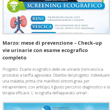
Marzo: mese di prevenzione – Check–up
vie urinarie con esame ecografico
completo
Progetto: Esame ecografico delle vie urinarie (reni-vescica-
prostata) a tariffa agevolata. Obiettivi del progetto: Individuare
una malattia, prima che manifesti sintomi gravi, per
intraprendere, con anticipo, il giusto percorso diagnostico e la
terapia efficace. L’ ecografia dell’apparato urinari...