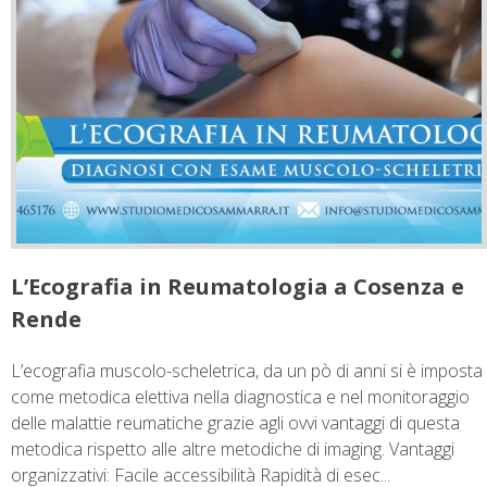
L’Ecografia in Reumatologia a Cosenza e
Rende
L’ecografia muscolo-scheletrica, da un pò di anni si è imposta
come metodica elettiva nella diagnostica e nel monitoraggio
delle malattie reumatiche grazie agli ovvi vantaggi di questa
metodica rispetto alle altre metodiche di imaging. Vantaggi
organizzativi: Facile accessibilità Rapidità di esec...