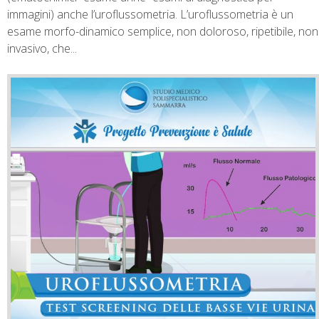
immagini) anche l’uroflussometria. L’uroflussometria è un
esame morfo-dinamico semplice, non doloroso, ripetibile, non
invasivo, che...