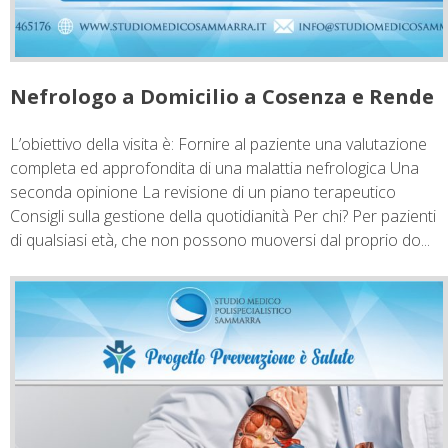
Nefrologo a Domicilio a Cosenza e Rende
L’obiettivo della visita è: Fornire al paziente una valutazione
completa ed approfondita di una malattia nefrologica Una
seconda opinione La revisione di un piano terapeutico
Consigli sulla gestione della quotidianità Per chi? Per pazienti
di qualsiasi età, che non possono muoversi dal proprio do...