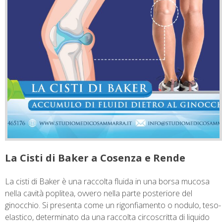
La Cisti di Baker a Cosenza e Rende
La cisti di Baker è una raccolta fluida in una borsa mucosa
nella cavità poplitea, ovvero nella parte posteriore del
ginocchio. Si presenta come un rigonfiamento o nodulo, teso-
elastico, determinato da una raccolta circoscritta di liquido