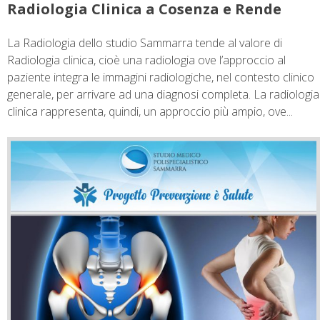
Radiologia Clinica a Cosenza e Rende
La Radiologia dello studio Sammarra tende al valore di
Radiologia clinica, cioè una radiologia ove l’approccio al
paziente integra le immagini radiologiche, nel contesto clinico
generale, per arrivare ad una diagnosi completa. La radiologia
clinica rappresenta, quindi, un approccio più ampio, ove...