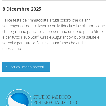
8 Dicembre 2025
Felice festa dell’Immacolata a tutti coloro che da anni
sostengono il nostro lavoro con la fiducia e la collaborazione
che ogni anno passato rappresentano un dono per lo Studio
e per tutto il suo Staff. Grazie Augurandovi buona salute e
serenità per tutte le Feste, annunciamo che anche
quest’anno...
Navigazione
Articoli meno recenti
articoli