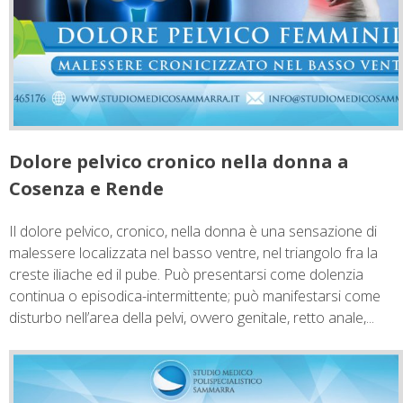
Dolore pelvico cronico nella donna a
Cosenza e Rende
Il dolore pelvico, cronico, nella donna è una sensazione di
malessere localizzata nel basso ventre, nel triangolo fra la
creste iliache ed il pube. Può presentarsi come dolenzia
continua o episodica-intermittente; può manifestarsi come
disturbo nell’area della pelvi, ovvero genitale, retto anale,...