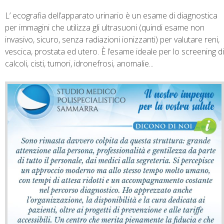
L’ ecografia dell’apparato urinario è un esame di diagnostica
per immagini che utilizza gli ultrasuoni (quindi esame non
invasivo, sicuro, senza radiazioni ionizzanti) per valutare reni,
vescica, prostata ed utero. È l’esame ideale per lo screening di
calcoli, cisti, tumori, idronefrosi, anomalie...