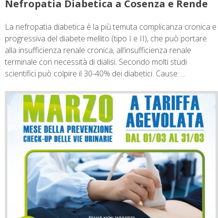
Nefropatia Diabetica a Cosenza e Rende
La nefropatia diabetica è la più temuta complicanza cronica e
progressiva del diabete mellito (tipo I e II), che può portare
alla insufficienza renale cronica, all’insufficienza renale
terminale con necessità di dialisi. Secondo molti studi
scientifici può colpire il 30-40% dei diabetici. Cause: ...