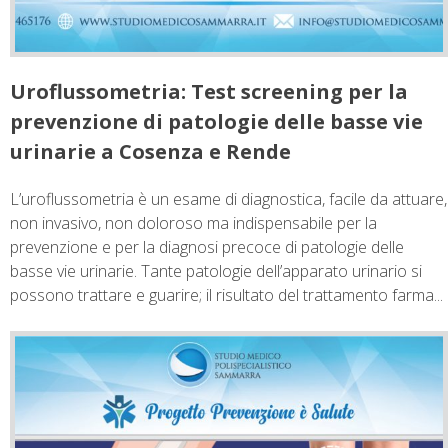
Uroflussometria: Test screening per la
prevenzione di patologie delle basse vie
urinarie a Cosenza e Rende
L’uroflussometria è un esame di diagnostica, facile da attuare,
non invasivo, non doloroso ma indispensabile per la
prevenzione e per la diagnosi precoce di patologie delle
basse vie urinarie. Tante patologie dell’apparato urinario si
possono trattare e guarire; il risultato del trattamento farma...