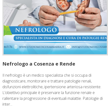
Nefrologo a Cosenza e Rende
Il nefrologo è un medico specialista che si occupa di
diagnosticare, monitorare e trattare patologie renali,
disfunzioni elettrolitiche, ipertensione arteriosa resistente.
L’obiettivo principale è preservare la funzione renale e
rallentare la progressione di eventuali malattie. Patologie di
inter...