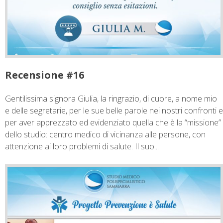
Recensione #16
Gentilissima signora Giulia, la ringrazio, di cuore, a nome mio
e delle segretarie, per le sue belle parole nei nostri confronti e
per aver apprezzato ed evidenziato quella che è la “missione”
dello studio: centro medico di vicinanza alle persone, con
attenzione ai loro problemi di salute. Il suo...