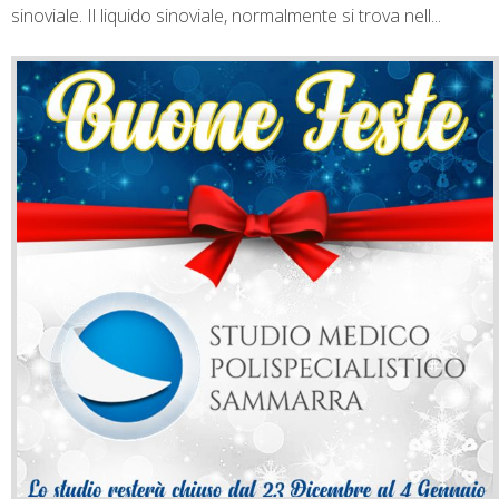
sinoviale. Il liquido sinoviale, normalmente si trova nell...