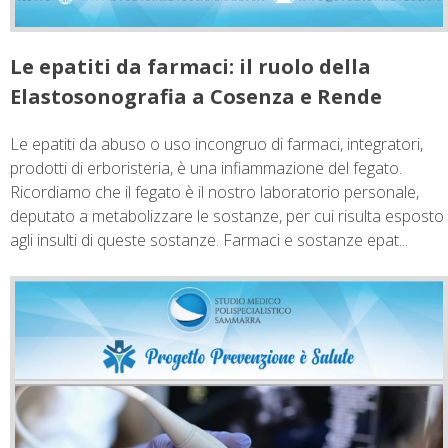
Le epatiti da farmaci: il ruolo della
Elastosonografia a Cosenza e Rende
Le epatiti da abuso o uso incongruo di farmaci, integratori,
prodotti di erboristeria, è una infiammazione del fegato.
Ricordiamo che il fegato è il nostro laboratorio personale,
deputato a metabolizzare le sostanze, per cui risulta esposto
agli insulti di queste sostanze. Farmaci e sostanze epat...