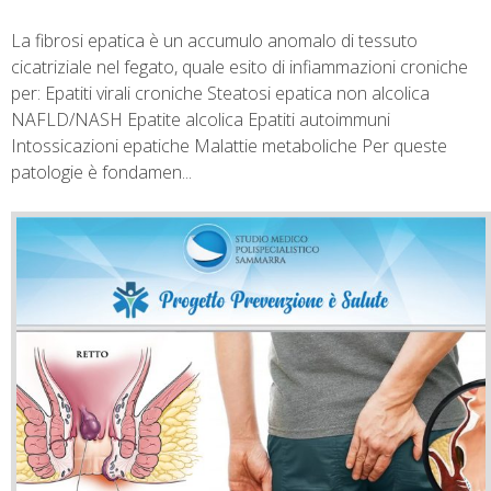
La fibrosi epatica è un accumulo anomalo di tessuto
cicatriziale nel fegato, quale esito di infiammazioni croniche
per: Epatiti virali croniche Steatosi epatica non alcolica
NAFLD/NASH Epatite alcolica Epatiti autoimmuni
Intossicazioni epatiche Malattie metaboliche Per queste
patologie è fondamen...