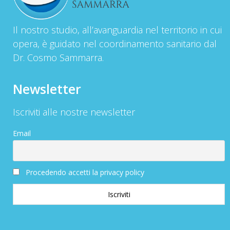
Il nostro studio, all’avanguardia nel territorio in cui
opera, è guidato nel coordinamento sanitario dal
Dr. Cosmo Sammarra.
Newsletter
Iscriviti alle nostre newsletter
Email
Procedendo accetti la privacy policy