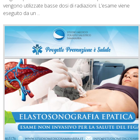
vengono utilizzate basse dosi di radiazioni. L’esame viene
eseguito da un ...