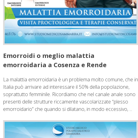
Emorroidi o meglio malattia
emorroidaria a Cosenza e Rende
La malattia emorroidaria è un problema molto comune, che in
Italia può arrivare ad interessare il 50% della popolazione,
soprattutto femminile. Ricordiamo che nel canale anale sono
presenti delle strutture riccamente vascolarizzate “plesso
emorroidario” che quando si dilatano, in modo eccessivo, ...