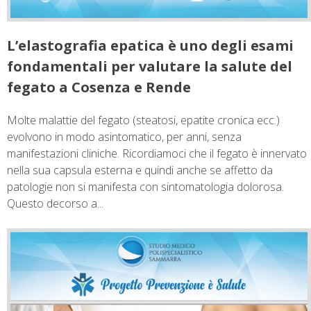
L’elastografia epatica è uno degli esami
fondamentali per valutare la salute del
fegato a Cosenza e Rende
Molte malattie del fegato (steatosi, epatite cronica ecc.)
evolvono in modo asintomatico, per anni, senza
manifestazioni cliniche. Ricordiamoci che il fegato è innervato
nella sua capsula esterna e quindi anche se affetto da
patologie non si manifesta con sintomatologia dolorosa.
Questo decorso a...