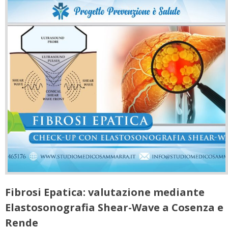
Fibrosi Epatica: valutazione mediante
Elastosonografia Shear-Wave a Cosenza e
Rende