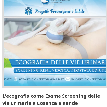
L’ecografia come Esame Screening delle
vie urinarie a Cosenza e Rende