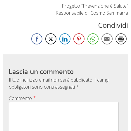
Progetto “Prevenzione è Salute”
Responsabile dr Cosmo Sammarra
Condividi
Lascia un commento
Il tuo indirizzo email non sarà pubblicato.
I campi
obbligatori sono contrassegnati
*
*
Commento