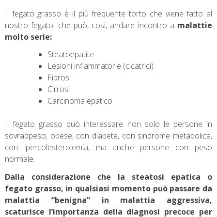
Il fegato grasso è il più frequente torto che viene fatto al
nostro fegato, che può, cosi, andare incontro a
malattie
molto serie:
Steatoepatite
Lesioni infiammatorie (cicatrici)
Fibrosi
Cirrosi
Carcinoma epatico
Il fegato grasso può interessare non solo le persone in
sovrappeso, obese, con diabete, con sindrome metabolica,
con ipercolesterolemia, ma anche persone con peso
normale.
Dalla considerazione che la steatosi epatica o
fegato grasso, in qualsiasi momento può passare da
malattia “benigna” in malattia aggressiva,
scaturisce l’importanza della diagnosi precoce per