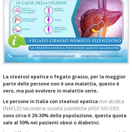
La steatosi epatica o fegato grasso, per la maggior
parte delle persone non è una malattia, questo è
vero, ma può evolvere in malattie serie.
Le persone in Italia con steatosi epatica
non alcolica
(NAFLD) secondo le società scientifiche (AISF-SIO-SID)
sono circa il 20-30% della popolazione, questa quota
sale al 50% nei pazienti obesi o diabetici.