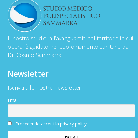
Il nostro studio, all’avanguardia nel territorio in cui
opera, è guidato nel coordinamento sanitario dal
Dr. Cosmo Sammarra.
Newsletter
Iscriviti alle nostre newsletter
Email
Procedendo accetti la privacy policy