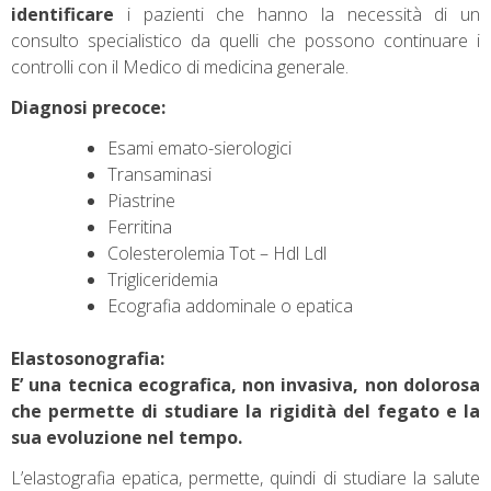
identificare
i pazienti che hanno la necessità di un
consulto specialistico da quelli che possono continuare i
controlli con il Medico di medicina generale.
Diagnosi precoce:
Esami emato-sierologici
Transaminasi
Piastrine
Ferritina
Colesterolemia Tot – Hdl Ldl
Trigliceridemia
Ecografia addominale o epatica
Elastosonografia:
E’ una tecnica ecografica, non invasiva, non dolorosa
che permette di studiare la rigidità del fegato e la
sua evoluzione nel tempo.
L’elastografia epatica, permette, quindi di studiare la salute