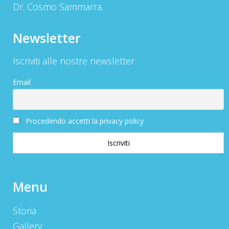
Dr. Cosmo Sammarra.
Newsletter
Iscriviti alle nostre newsletter
Email
Procedendo accetti la privacy policy
Menu
Storia
Gallery