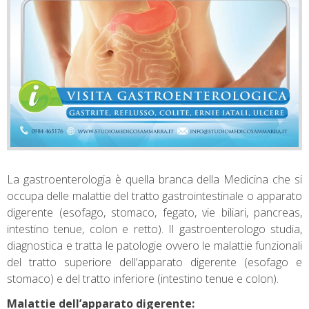
La gastroenterologia è quella branca della Medicina che si
occupa delle malattie del tratto gastrointestinale o apparato
digerente (esofago, stomaco, fegato, vie biliari, pancreas,
intestino tenue, colon e retto). Il gastroenterologo studia,
diagnostica e tratta le patologie ovvero le malattie funzionali
del tratto superiore dell’apparato digerente (esofago e
stomaco) e del tratto inferiore (intestino tenue e colon).
Malattie dell’apparato digerente: