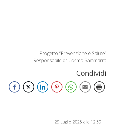
Progetto “Prevenzione è Salute”
Responsabile dr Cosmo Sammarra
Condividi
29 Luglio 2025 alle 12:59