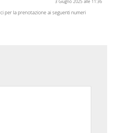
3 Giugno 2025 alle 11:36
ci per la prenotazione ai seguenti numeri