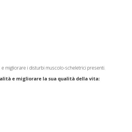
 e migliorare i disturbi muscolo-scheletrici presenti.
alità e migliorare la sua qualità della vita: