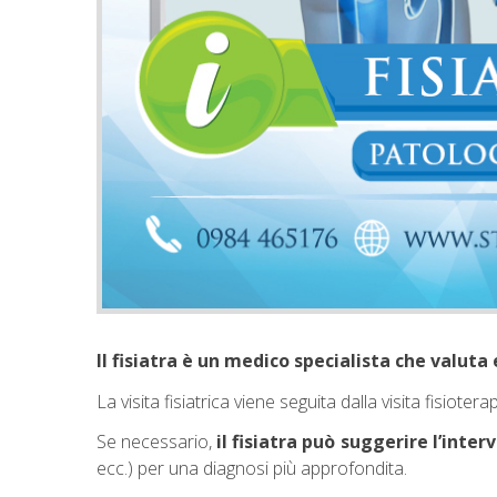
Il fisiatra è un medico specialista che valut
La visita fisiatrica viene seguita dalla visita fisio
Se necessario,
il fisiatra può suggerire l’inter
ecc.) per una diagnosi più approfondita.