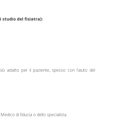
studio del fisiatra):
 più adatto per il paziente, spesso con l’aiuto del
 Medico di fiducia o dello specialista.