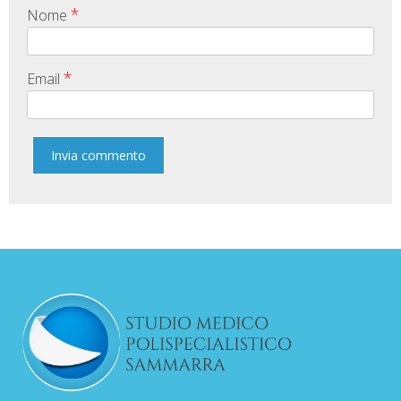
*
Nome
*
Email