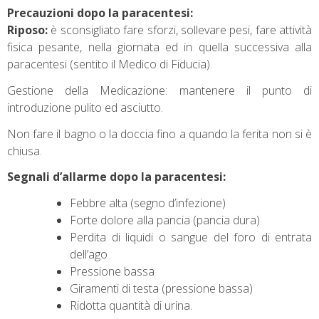
Precauzioni dopo la paracentesi:
Riposo:
è sconsigliato fare sforzi, sollevare pesi, fare attività
fisica pesante, nella giornata ed in quella successiva alla
paracentesi (sentito il Medico di Fiducia).
Gestione della Medicazione: mantenere il punto di
introduzione pulito ed asciutto.
Non fare il bagno o la doccia fino a quando la ferita non si è
chiusa.
Segnali d’allarme dopo la paracentesi:
Febbre alta (segno d’infezione)
Forte dolore alla pancia (pancia dura)
Perdita di liquidi o sangue del foro di entrata
dell’ago
Pressione bassa
Giramenti di testa (pressione bassa)
Ridotta quantità di urina.