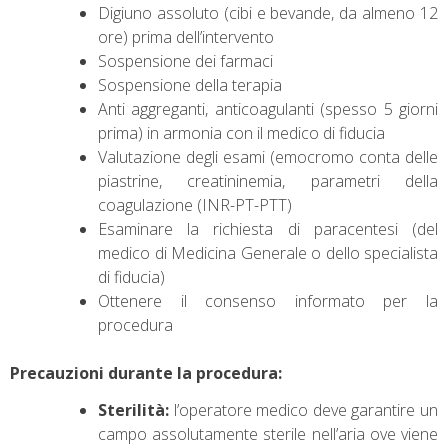
Digiuno assoluto (cibi e bevande, da almeno 12
ore) prima dell’intervento
Sospensione dei farmaci
Sospensione della terapia
Anti aggreganti, anticoagulanti (spesso 5 giorni
prima) in armonia con il medico di fiducia
Valutazione degli esami (emocromo conta delle
piastrine, creatininemia, parametri della
coagulazione (INR-PT-PTT)
Esaminare la richiesta di paracentesi (del
medico di Medicina Generale o dello specialista
di fiducia)
Ottenere il consenso informato per la
procedura
Precauzioni durante la procedura:
Sterilità:
l’operatore medico deve garantire un
campo assolutamente sterile nell’aria ove viene