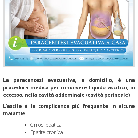
La paracentesi evacuativa, a domicilio, è una
procedura medica per rimuovere liquido ascitico, in
eccesso, nella cavità addominale (cavità perineale)
L’ascite è la complicanza più frequente in alcune
malattie:
Cirrosi epatica
Epatite cronica