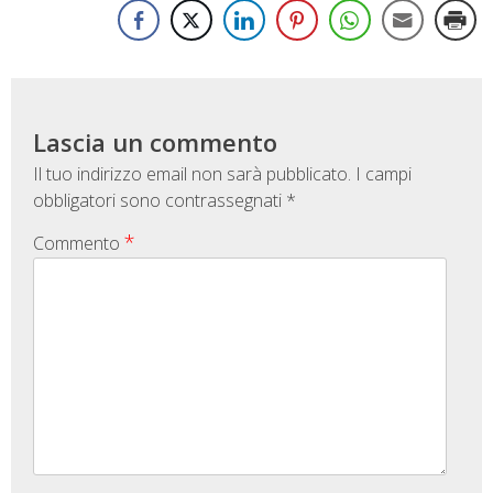
Lascia un commento
Il tuo indirizzo email non sarà pubblicato.
I campi
obbligatori sono contrassegnati
*
*
Commento