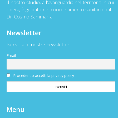
Il nostro studio, all’avanguardia nel territorio in cui
opera, è guidato nel coordinamento sanitario dal
Dr. Cosmo Sammarra.
Newsletter
Iscriviti alle nostre newsletter
Email
Procedendo accetti la privacy policy
Menu