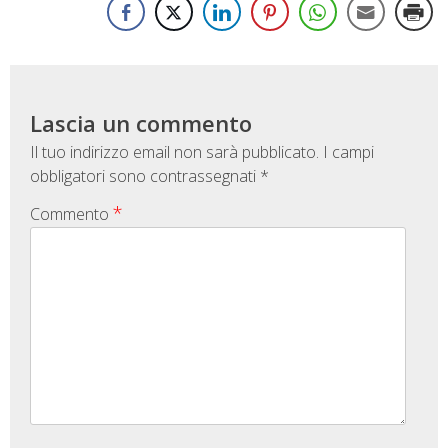
Lascia un commento
Il tuo indirizzo email non sarà pubblicato.
I campi
obbligatori sono contrassegnati
*
*
Commento