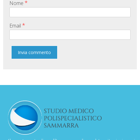
*
Nome
*
Email