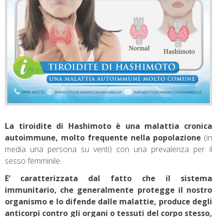
La tiroidite di Hashimoto è una malattia cronica
autoimmune, molto frequente nella popolazione
(in
media una persona su venti) con una prevalenza per il
sesso femminile.
E’ caratterizzata dal fatto che il sistema
immunitario, che generalmente protegge il nostro
organismo e lo difende dalle malattie, produce degli
anticorpi contro gli organi o tessuti del corpo stesso,