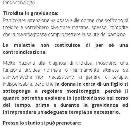
l’endocrinologo
Tiroidite in gravidanza:
Particolare attenzione va posta sulle donne che soffrono di
tiroidite e vorrebbero diventare mamme, spesso intimorite
che la malattia possa compromettere la salute del bambino.
La malattia non costituisce di per sé una
controindicazione.
Molte pazienti alla diagnosi di tiroidite, mostrano una
funzione tiroidea normale o minimamente alterata; se
asintomatiche non necessitano in genere di terapia,
indispensabile, però che
la donna in cerca di un figlio si
sottoponga a regolare monitoraggio, perché il
quadro potrebbe evolvere in ipotiroidismo nel corso
del tempo, prima e durante la gravidanza ed
intraprendere un’adeguata terapia se necessario.
Presso lo studio si può prenotare: