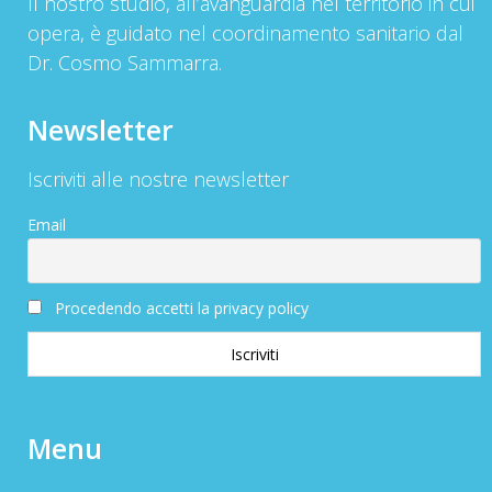
Il nostro studio, all’avanguardia nel territorio in cui
opera, è guidato nel coordinamento sanitario dal
Dr. Cosmo Sammarra.
Newsletter
Iscriviti alle nostre newsletter
Email
Procedendo accetti la privacy policy
Menu