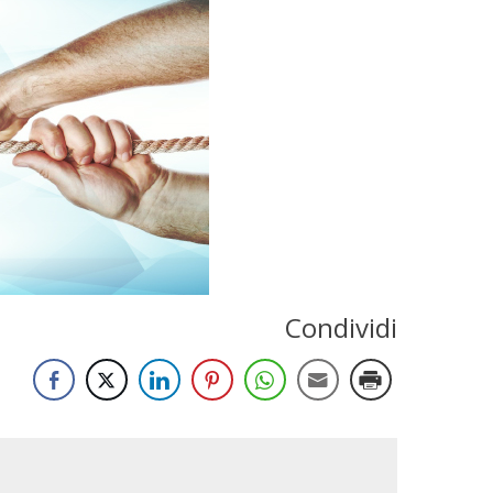
Condividi