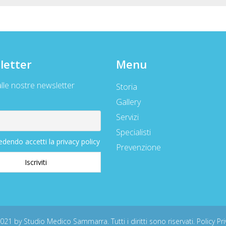
letter
Menu
 alle nostre newsletter
Storia
Gallery
Servizi
Specialisti
dendo accetti la privacy policy
Prevenzione
021 by Studio Medico Sammarra. Tutti i diritti sono riservati.
Policy Pr