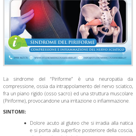
La sindrome del “Piriforme” è una neuropatia da
compressione, ossia da intrappolamento del nervo sciatico,
fra un piano rigido (osso sacro) ed una struttura muscolare
(Piriforme), provocandone una irritazione o infiammazione.
SINTOMI:
Dolore acuto al gluteo che si irradia alla natica
e si porta alla superfice posteriore della coscia,