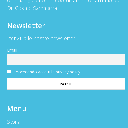
opera, è guidato nel coordinamento sanitario dal
Dr. Cosmo Sammarra.
Newsletter
Iscriviti alle nostre newsletter
Email
Procedendo accetti la privacy policy
Menu
Storia