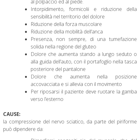
al polpaccio ed al piede.
Intorpidimento, formicolii e riduzione della
sensibilità nel territorio del dolore
Riduzione della forza muscolare
Riduzione della mobilità dell’anca
Presenza, non sempre, di una tumefazione
solida nella regione del gluteo
Dolore che aumenta stando a lungo seduto o
alla guida dell’auto, con il portafoglio nella tasca
posteriore del pantalone
Dolore che aumenta nella posizione
accovacciata e si allevia con il movimento
Per riposarsi il paziente deve ruotare la gamba
verso l’esterno
CAUSE:
la compressione del nervo sciatico, da parte del piriforme
può dipendere da: