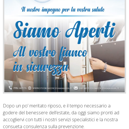
Dopo un po’ meritato riposo, e il tempo necessario a
godere del benessere dell’estate, da oggi siamo pronti ad
accogliervi con tutti i nostri servizi specialistici e la nostra
consueta consulenza sulla prevenzione.