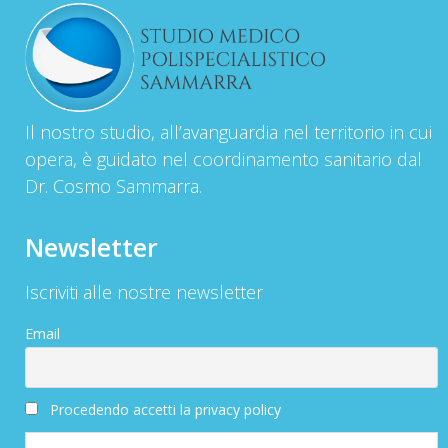
Il nostro studio, all’avanguardia nel territorio in cui
opera, è guidato nel coordinamento sanitario dal
Dr. Cosmo Sammarra.
Newsletter
Iscriviti alle nostre newsletter
Email
Procedendo accetti la privacy policy