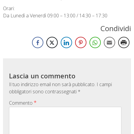
Orari:
Da Lunedì a Venerdì 09:00 – 13:00 / 14:30 – 17:30
Condividi
Lascia un commento
Il tuo indirizzo email non sarà pubblicato.
I campi
obbligatori sono contrassegnati
*
*
Commento