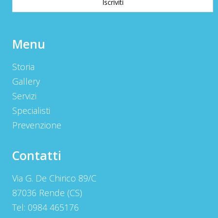
Menu
Storia
Gallery
Servizi
Specialisti
Prevenzione
Contatti
Via G. De Chirico 89/C
87036 Rende (CS)
Tel: 0984 465176