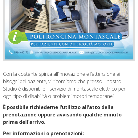
Con la costante spinta all’innovazione e l’attenzione ai
bisogni del paziente, vi ricordiamo che presso il nostro
Studio è disponibile il servizio di montascale elettrico per
ogni tipo di disabilità o problemi motori temporanei.
È possibile richiederne l’utilizzo all’atto della
prenotazione oppure avvisando qualche minuto
prima dell’arrivo.
Per informazioni o prenotazioni: