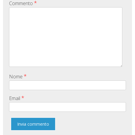
*
Commento
*
Nome
*
Email