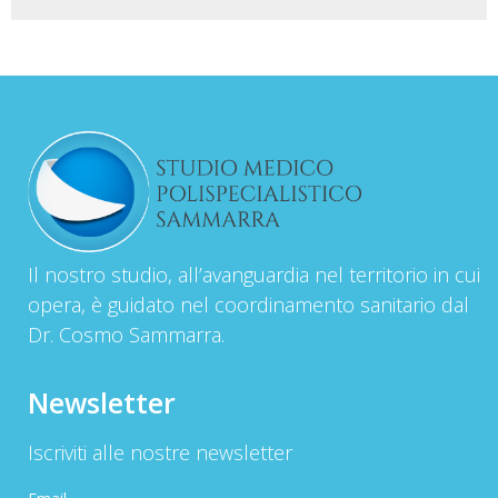
Il nostro studio, all’avanguardia nel territorio in cui
opera, è guidato nel coordinamento sanitario dal
Dr. Cosmo Sammarra.
Newsletter
Iscriviti alle nostre newsletter