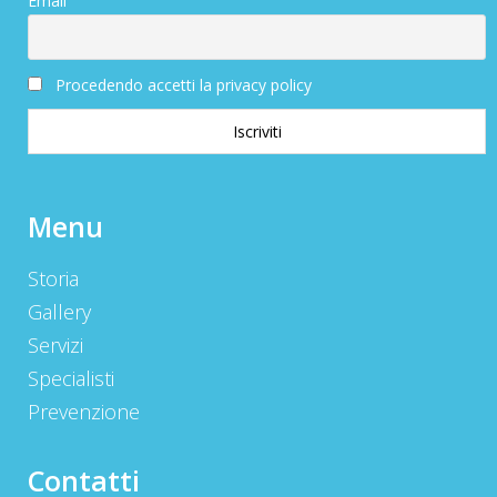
Email
Procedendo accetti la privacy policy
Menu
Storia
Gallery
Servizi
Specialisti
Prevenzione
Contatti