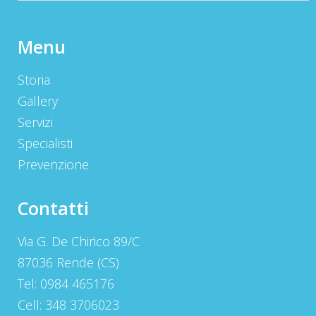
Menu
Storia
Gallery
Servizi
Specialisti
Prevenzione
Contatti
Via G. De Chirico 89/C
87036 Rende (CS)
Tel: 0984 465176
Cell: 348 3706023