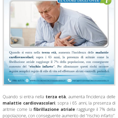
Quando si entra nella
terza età
, aumenta l’incidenza delle
malattie cardiovascolari
; sopra i 65 anni, la presenza di
aritmie come la
fibrillazione atriale
raggiunge il 7% della
popolazione, con conseguente aumento del “rischio infarto”.