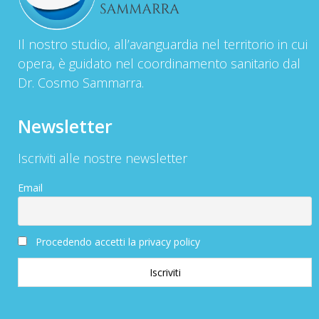
Il nostro studio, all’avanguardia nel territorio in cui
opera, è guidato nel coordinamento sanitario dal
Dr. Cosmo Sammarra.
Newsletter
Iscriviti alle nostre newsletter
Email
Procedendo accetti la privacy policy