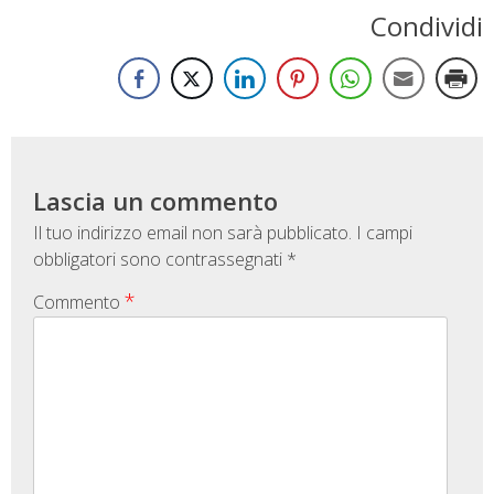
Condividi
Lascia un commento
Il tuo indirizzo email non sarà pubblicato.
I campi
obbligatori sono contrassegnati
*
*
Commento