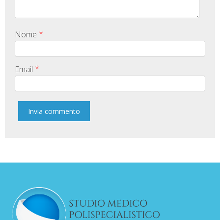
*
Nome
*
Email