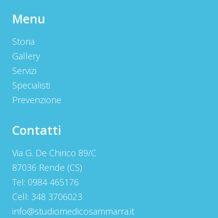
Menu
Storia
Gallery
Servizi
Specialisti
Prevenzione
Contatti
Via G. De Chirico 89/C
87036 Rende (CS)
Tel: 0984 465176
Cell: 348 3706023
info@studiomedicosammarra.it