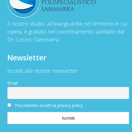
Il nostro studio, all’avanguardia nel territorio in cui
opera, è guidato nel coordinamento sanitario dal
Dr. Cosmo Sammarra.
Newsletter
Iscriviti alle nostre newsletter
Email
Procedendo accetti la privacy policy