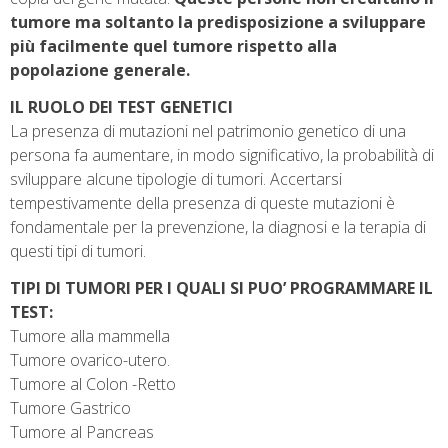
tumore ma soltanto la predisposizione a sviluppare
più facilmente quel tumore rispetto alla
popolazione generale.
IL RUOLO DEI TEST GENETICI
La presenza di mutazioni nel patrimonio genetico di una
persona fa aumentare, in modo significativo, la probabilità di
sviluppare alcune tipologie di tumori. Accertarsi
tempestivamente della presenza di queste mutazioni è
fondamentale per la prevenzione, la diagnosi e la terapia di
questi tipi di tumori.
TIPI DI TUMORI PER I QUALI SI PUO’ PROGRAMMARE IL
TEST:
Tumore alla mammella
Tumore ovarico-utero.
Tumore al Colon -Retto
Tumore Gastrico
Tumore al Pancreas