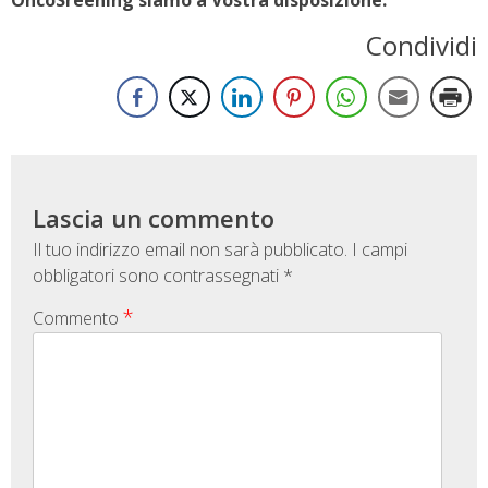
Condividi
Lascia un commento
Il tuo indirizzo email non sarà pubblicato.
I campi
obbligatori sono contrassegnati
*
*
Commento