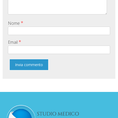
*
Nome
*
Email