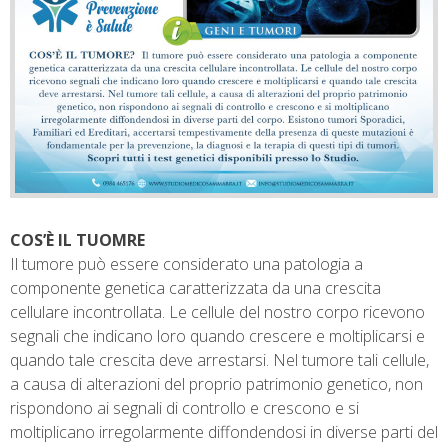
COS’È IL TUOMRE
Il tumore può essere considerato una patologia a
componente genetica caratterizzata da una crescita
cellulare incontrollata. Le cellule del nostro corpo ricevono
segnali che indicano loro quando crescere e moltiplicarsi e
quando tale crescita deve arrestarsi. Nel tumore tali cellule,
a causa di alterazioni del proprio patrimonio genetico, non
rispondono ai segnali di controllo e crescono e si
moltiplicano irregolarmente diffondendosi in diverse parti del