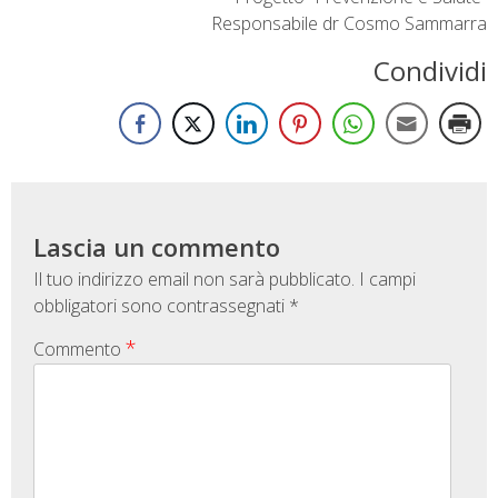
Responsabile dr Cosmo Sammarra
Condividi
Lascia un commento
Il tuo indirizzo email non sarà pubblicato.
I campi
obbligatori sono contrassegnati
*
*
Commento