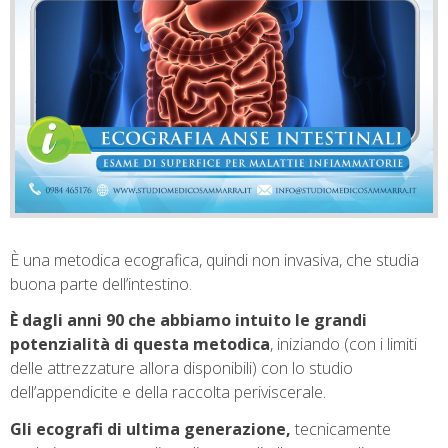
È una metodica ecografica, quindi non invasiva, che studia
buona parte dell’intestino.
È dagli anni 90 che abbiamo intuito le grandi
potenzialità di questa metodica
, iniziando (con i limiti
delle attrezzature allora disponibili) con lo studio
dell’appendicite e della raccolta periviscerale.
Gli ecografi di ultima generazione,
tecnicamente