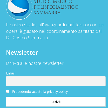
Il nostro studio, all’avanguardia nel territorio in cui
opera, è guidato nel coordinamento sanitario dal
Dr. Cosmo Sammarra.
Newsletter
Iscriviti alle nostre newsletter
Email
Procedendo accetti la privacy policy