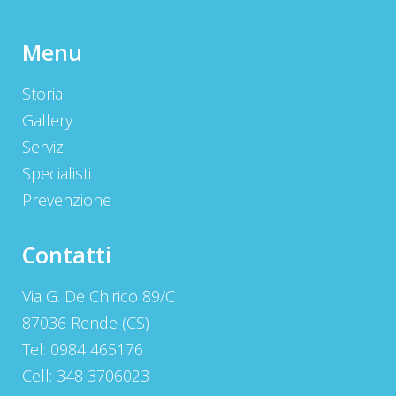
Menu
Storia
Gallery
Servizi
Specialisti
Prevenzione
Contatti
Via G. De Chirico 89/C
87036 Rende (CS)
Tel: 0984 465176
Cell: 348 3706023