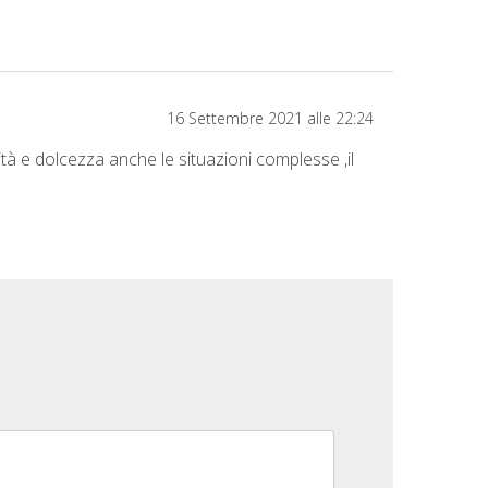
16 Settembre 2021 alle 22:24
tà e dolcezza anche le situazioni complesse ,il