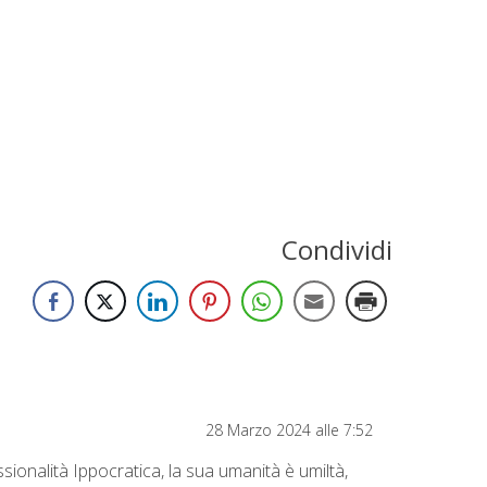
Condividi
28 Marzo 2024 alle 7:52
ssionalità Ippocratica, la sua umanità è umiltà,