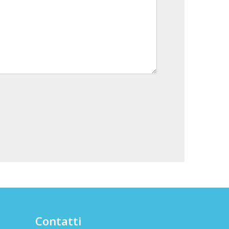
Contatti