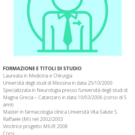
FORMAZIONE E TITOLI DI STUDIO
Laureata in Medicina e Chirurgia
Università degli studi di Messina in data 25/10/2000
Specializzata in Neurologia presso l’università degli studi di
Magna Grecia – Catanzaro in data 10/03/2006 (corso di 5
anni)
Master in farmacologia clinica Università Vita-Salute S.
Raffaele (MI) nel 2002/2003
Vincitrice progetto MIUR 2008
Corsi: