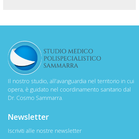
Il nostro studio, all’avanguardia nel territorio in cui
opera, è guidato nel coordinamento sanitario dal
Dr. Cosmo Sammarra.
Newsletter
Iscriviti alle nostre newsletter