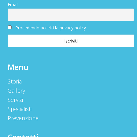
Email
Procedendo accetti la privacy policy
Menu
Storia
Gallery
Servizi
Specialisti
Prevenzione
Contatti