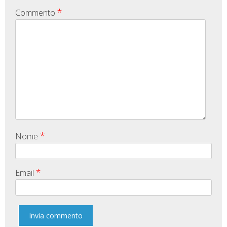
*
Commento
*
Nome
*
Email