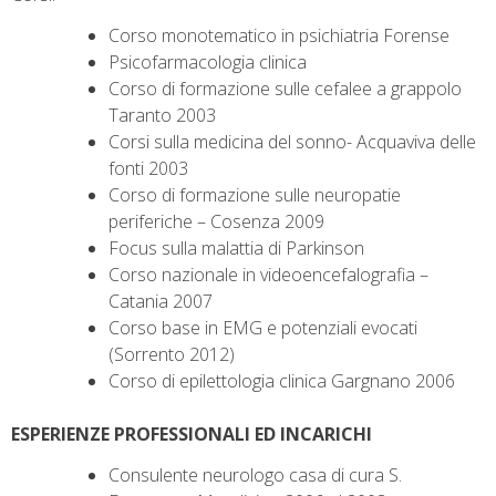
Corso monotematico in psichiatria Forense
Psicofarmacologia clinica
Corso di formazione sulle cefalee a grappolo
Taranto 2003
Corsi sulla medicina del sonno- Acquaviva delle
fonti 2003
Corso di formazione sulle neuropatie
periferiche – Cosenza 2009
Focus sulla malattia di Parkinson
Corso nazionale in videoencefalografia –
Catania 2007
Corso base in EMG e potenziali evocati
(Sorrento 2012)
Corso di epilettologia clinica Gargnano 2006
ESPERIENZE PROFESSIONALI ED INCARICHI
Consulente neurologo casa di cura S.