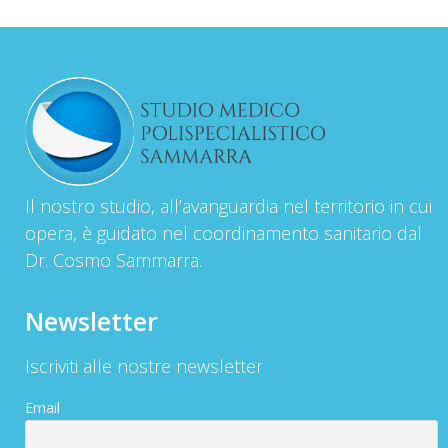
Il nostro studio, all’avanguardia nel territorio in cui
opera, è guidato nel coordinamento sanitario dal
Dr. Cosmo Sammarra.
Newsletter
Iscriviti alle nostre newsletter
Email