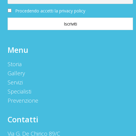
Procedendo accetti la privacy policy
Menu
Storia
Gallery
Servizi
Specialisti
Prevenzione
Contatti
Via G. De Chirico 89/C