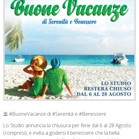
⛱ #BuoneVacanze di #Serenità e #Benessere
Lo Studio annuncia la chiusura per ferie dal 6 al 28 Agosto
(compresi), e invita a godersi il benessere che la bella