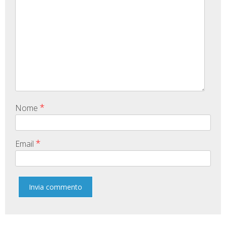
*
Nome
*
Email