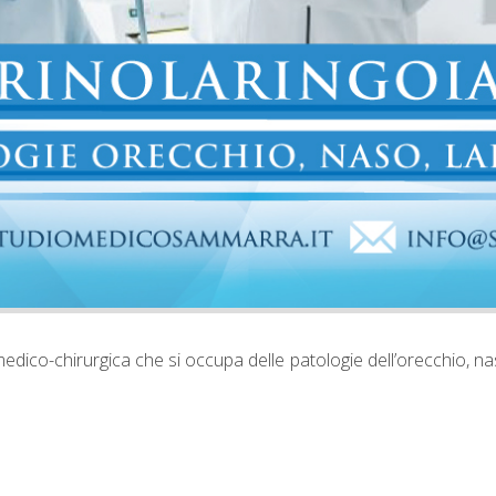
 medico-chirurgica che si occupa delle patologie dell’orecchio, naso