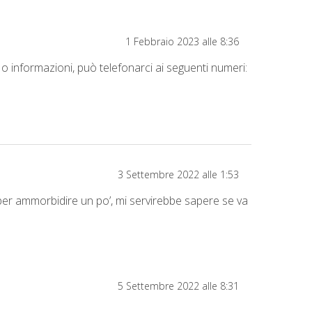
1 Febbraio 2023 alle 8:36
o informazioni, può telefonarci ai seguenti numeri:
3 Settembre 2022 alle 1:53
 per ammorbidire un po’, mi servirebbe sapere se va
5 Settembre 2022 alle 8:31