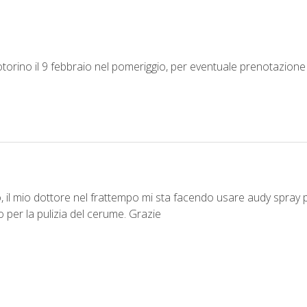
torino il 9 febbraio nel pomeriggio, per eventuale prenotazione 
o, il mio dottore nel frattempo mi sta facendo usare audy spray
per la pulizia del cerume. Grazie