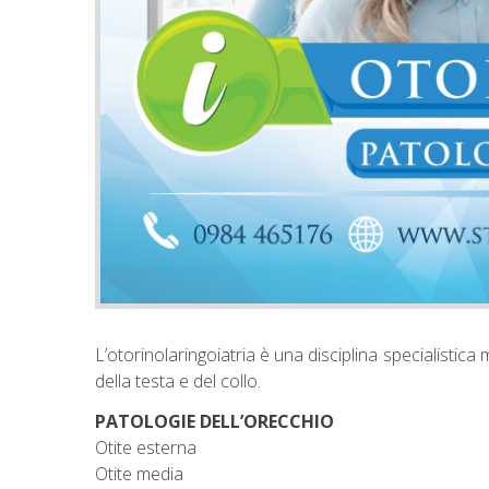
L’otorinolaringoiatria è una disciplina specialistica
della testa e del collo.
PATOLOGIE DELL’ORECCHIO
Otite esterna
Otite media