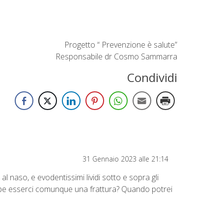
Progetto “ Prevenzione è salute”
Responsabile dr Cosmo Sammarra
Condividi
31 Gennaio 2023 alle 21:14
l naso, e evodentissimi lividi sotto e sopra gli
rebbe esserci comunque una frattura? Quando potrei