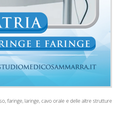
, faringe, laringe, cavo orale e delle altre strutture