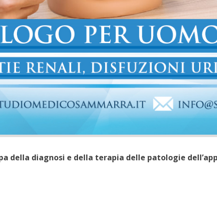
pa della diagnosi e della terapia delle patologie dell’a