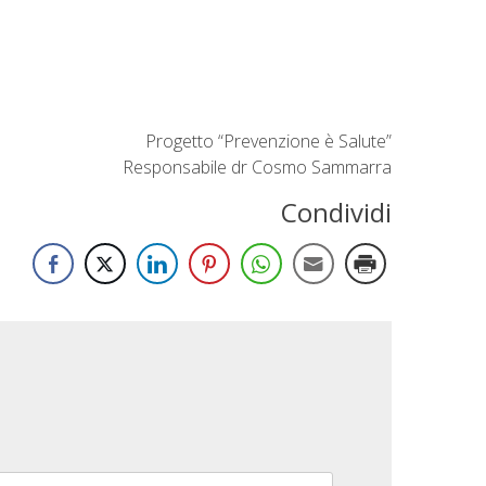
Progetto “Prevenzione è Salute”
Responsabile dr Cosmo Sammarra
Condividi