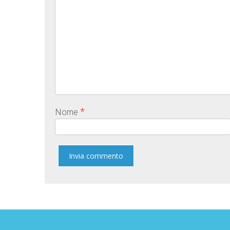
*
Nome