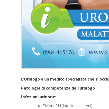
L’Urologo è un medico specialista che si occu
Patologie di competenza dell’urologo
Infezioni urinarie:
Pielonefriti (infezioni dei reni)