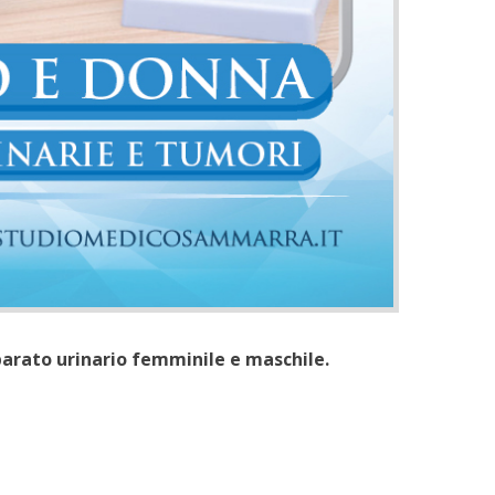
pparato urinario femminile e maschile.