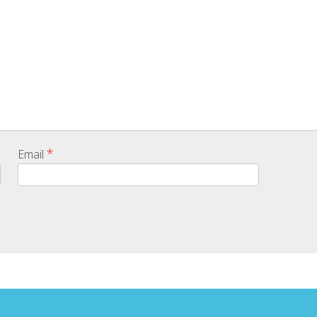
*
Email