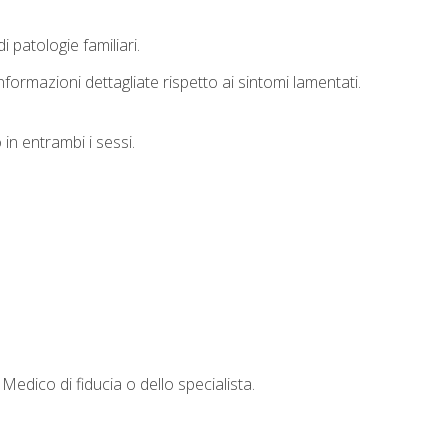
i patologie familiari.
ormazioni dettagliate rispetto ai sintomi lamentati.
 in entrambi i sessi.
 Medico di fiducia o dello specialista.