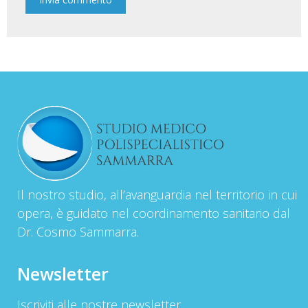
Il nostro studio, all’avanguardia nel territorio in cui
opera, è guidato nel coordinamento sanitario dal
Dr. Cosmo Sammarra.
Newsletter
Iscriviti alle nostre newsletter