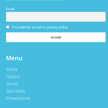
Email
Procedendo accetti la privacy policy
Menu
Storia
Gallery
Servizi
Specialisti
Prevenzione