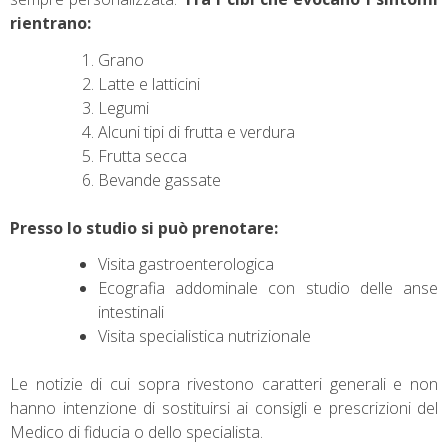
rientrano:
Grano
Latte e latticini
Legumi
Alcuni tipi di frutta e verdura
Frutta secca
Bevande gassate
Presso lo studio si può prenotare:
Visita gastroenterologica
Ecografia addominale con studio delle anse
intestinali
Visita specialistica nutrizionale
Le notizie di cui sopra rivestono caratteri generali e non
hanno intenzione di sostituirsi ai consigli e prescrizioni del
Medico di fiducia o dello specialista.