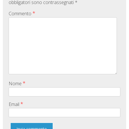
obbligatori sono contrassegnati
*
*
Commento
*
Nome
*
Email