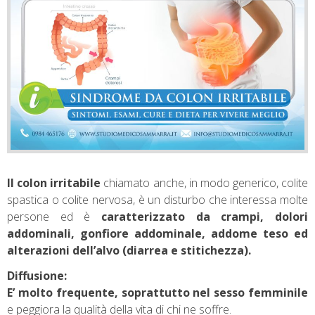
Il colon irritabile
chiamato anche, in modo generico, colite
spastica o colite nervosa, è un disturbo che interessa molte
persone ed è
caratterizzato da crampi, dolori
addominali, gonfiore addominale, addome teso ed
alterazioni dell’alvo (diarrea e stitichezza).
Diffusione:
E’ molto frequente, soprattutto nel sesso femminile
e peggiora la qualità della vita di chi ne soffre.