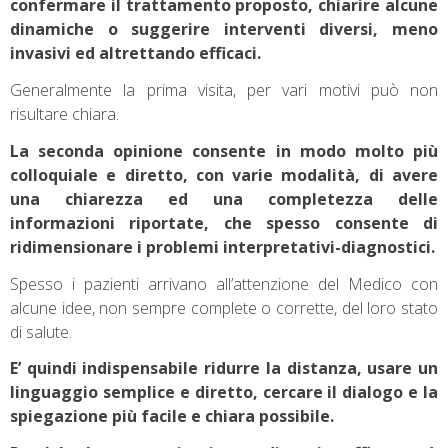
confermare il trattamento proposto, chiarire alcune
dinamiche o suggerire interventi diversi, meno
invasivi ed altrettando efficaci.
Generalmente la prima visita, per vari motivi può non
risultare chiara.
La seconda opinione consente in modo molto più
colloquiale e diretto, con varie modalità, di avere
una chiarezza ed una completezza delle
informazioni riportate, che spesso consente di
ridimensionare i problemi interpretativi-diagnostici.
Spesso i pazienti arrivano all’attenzione del Medico con
alcune idee, non sempre complete o corrette, del loro stato
di salute.
E’ quindi indispensabile ridurre la distanza, usare un
linguaggio semplice e diretto, cercare il dialogo e la
spiegazione più facile e chiara possibile.