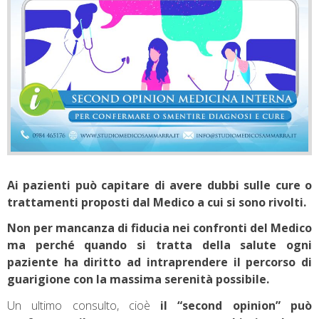
Ai pazienti può capitare di avere dubbi sulle cure o
trattamenti proposti dal Medico a cui si sono rivolti.
Non per mancanza di fiducia nei confronti del Medico
ma perché quando si tratta della salute ogni
paziente ha diritto ad intraprendere il percorso di
guarigione con la massima serenità possibile.
Un ultimo consulto, cioè
il “second opinion” può