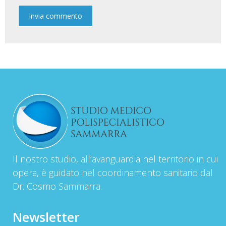
Il nostro studio, all’avanguardia nel territorio in cui
opera, è guidato nel coordinamento sanitario dal
Dr. Cosmo Sammarra.
Newsletter