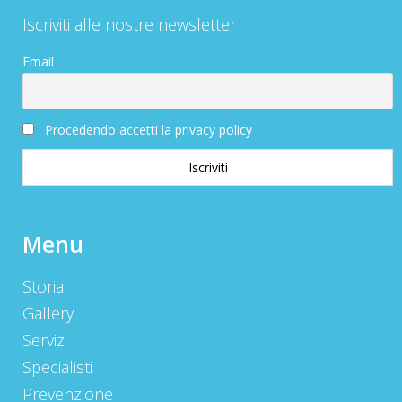
Iscriviti alle nostre newsletter
Email
Procedendo accetti la privacy policy
Menu
Storia
Gallery
Servizi
Specialisti
Prevenzione