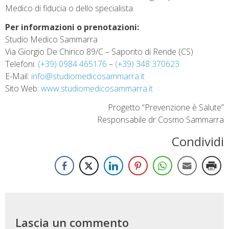
Medico di fiducia o dello specialista.
Per informazioni o prenotazioni:
Studio Medico Sammarra
Via Giorgio De Chirico 89/C – Saporito di Rende (CS)
Telefoni:
(+39) 0984 465176
–
(+39) 348 370623
E-Mail:
info@studiomedicosammarra.it
Sito Web:
www.studiomedicosammarra.it
Progetto “Prevenzione è Salute”
Responsabile dr Cosmo Sammarra
Condividi
Lascia un commento