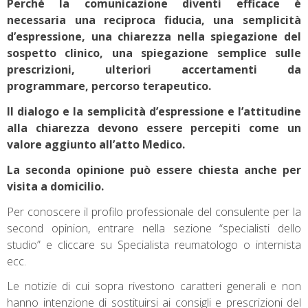
Perché la comunicazione diventi efficace è
necessaria una reciproca fiducia, una semplicità
d’espressione, una chiarezza nella spiegazione del
sospetto clinico, una spiegazione semplice sulle
prescrizioni, ulteriori accertamenti da
programmare, percorso terapeutico.
Il dialogo e la semplicità d’espressione e l’attitudine
alla chiarezza devono essere percepiti come un
valore aggiunto all’atto Medico.
La seconda opinione può essere chiesta anche per
visita a domicilio.
Per conoscere il profilo professionale del consulente per la
second opinion, entrare nella sezione “specialisti dello
studio” e cliccare su Specialista reumatologo o internista
ecc.
Le notizie di cui sopra rivestono caratteri generali e non
hanno intenzione di sostituirsi ai consigli e prescrizioni del