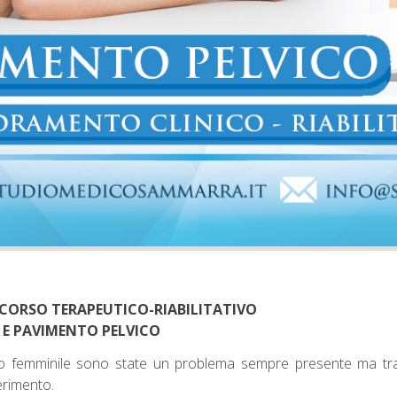
CORSO TERAPEUTICO-RIABILITATIVO
 E PAVIMENTO PELVICO
co femminile sono state un problema sempre presente ma trasc
ferimento.