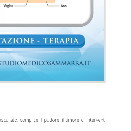
urato, complice il pudore, il timore di interventi