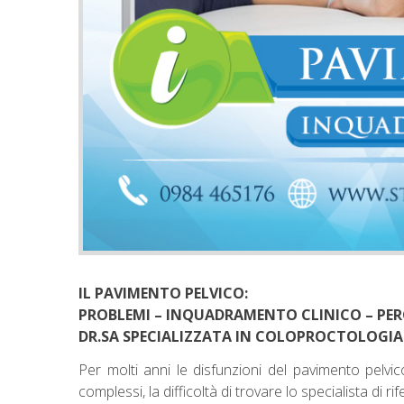
IL PAVIMENTO PELVICO:
PROBLEMI – INQUADRAMENTO CLINICO – PER
DR.SA SPECIALIZZATA IN COLOPROCTOLOGIA
Per molti anni le disfunzioni del pavimento pelvi
complessi, la difficoltà di trovare lo specialista di ri