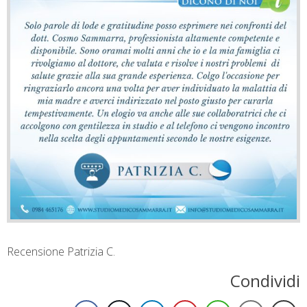
Recensione Patrizia C.
Condividi