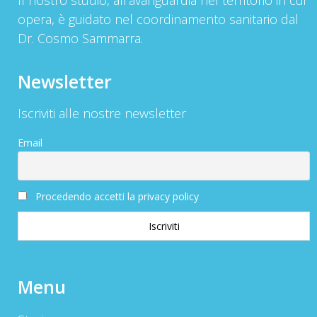
opera, è guidato nel coordinamento sanitario dal
Dr. Cosmo Sammarra.
Newsletter
Iscriviti alle nostre newsletter
Email
Procedendo accetti la privacy policy
Menu