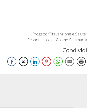
Progetto “Prevenzione è Salute”
Responsabile dr Cosmo Sammarra
Condividi