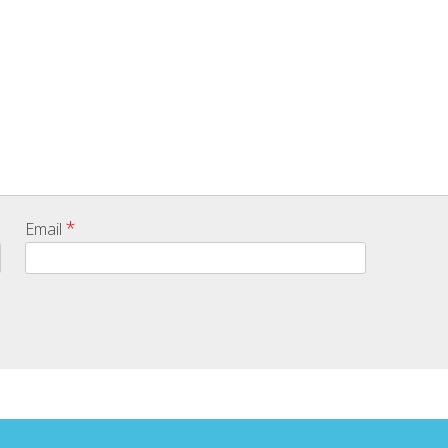
*
Email