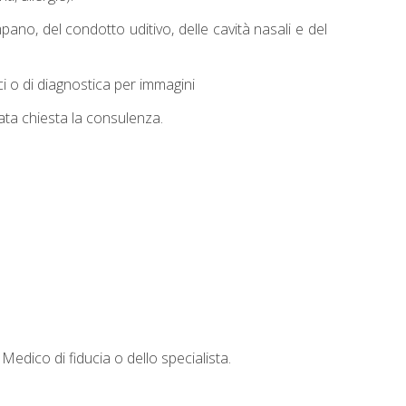
pano, del condotto uditivo, delle cavità nasali e del
 o di diagnostica per immagini
tata chiesta la consulenza.
 Medico di fiducia o dello specialista.