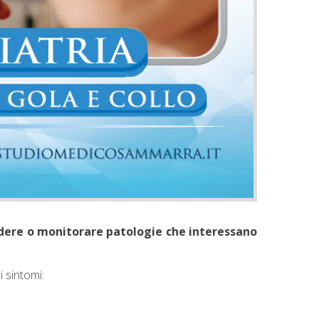
ludere o monitorare patologie che interessano
i sintomi: