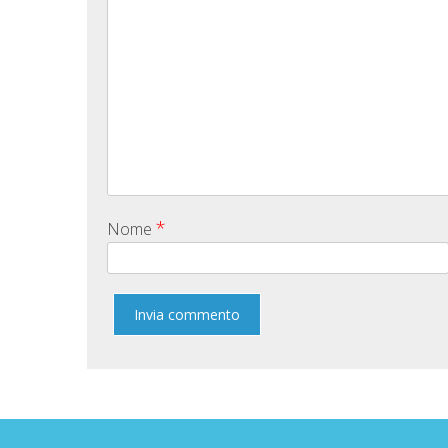
*
Nome