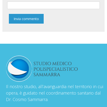
Il nostro studio, all’avanguardia nel territorio in cui
opera, è guidato nel coordinamento sanitario dal
Dr. Cosmo Sammarra.