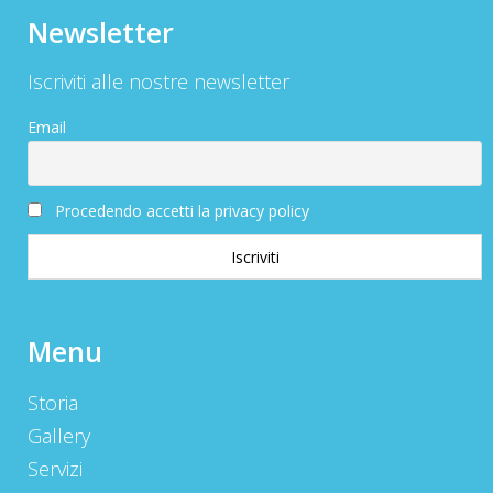
Newsletter
Iscriviti alle nostre newsletter
Email
Procedendo accetti la privacy policy
Menu
Storia
Gallery
Servizi