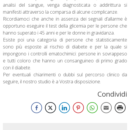
analisi del sangue, venga diagnosticata o addirittura si
manifesti attraverso la comparsa di alcune complicanze.
Ricordiamoci che anche in assenza dei segnali d’allarme è
opportuno eseguire il test della glicemia per le persone che
hanno superato i 45 anni e per le donne in gravidanza.
Esiste poi una categoria di persone che statisticamente
sono più esposte al rischio di diabete e per la quale si
impongono i controlli ematochimici: persone in sovrappeso
e tutti coloro che hanno un consanguineo di primo grado
con il diabete.
Per eventuali chiarimenti o dubbi sul percorso clinico da
seguire, il nostro studio è a Vostra disposizione.
Condividi