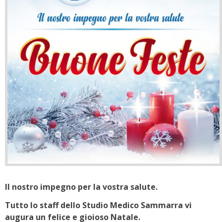
Il nostro impegno per la vostra salute.
Tutto lo staff dello Studio Medico Sammarra vi
augura un felice e gioioso Natale.