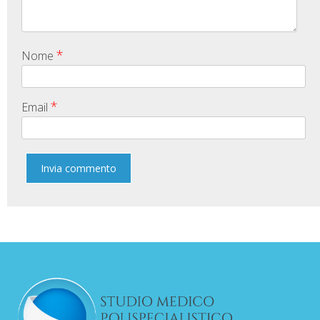
*
Nome
*
Email