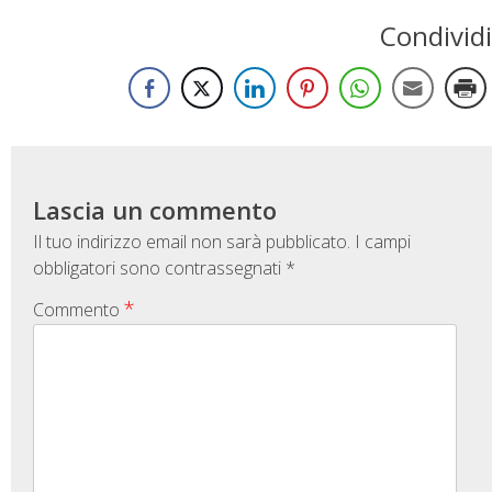
Condividi
Lascia un commento
Il tuo indirizzo email non sarà pubblicato.
I campi
obbligatori sono contrassegnati
*
*
Commento