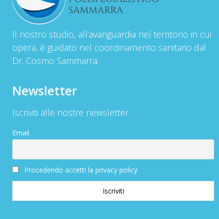
Il nostro studio, all’avanguardia nel territorio in cui
opera, è guidato nel coordinamento sanitario dal
Dr. Cosmo Sammarra.
Newsletter
Iscriviti alle nostre newsletter
Email
Procedendo accetti la privacy policy