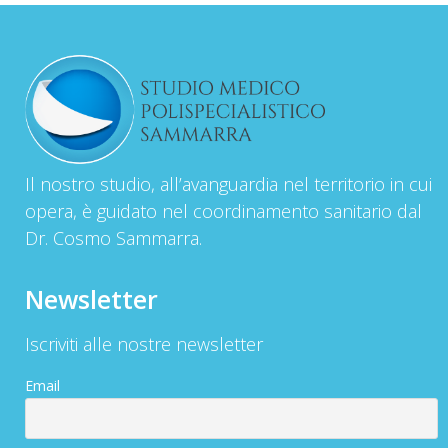
Il nostro studio, all’avanguardia nel territorio in cui
opera, è guidato nel coordinamento sanitario dal
Dr. Cosmo Sammarra.
Newsletter
Iscriviti alle nostre newsletter
Email