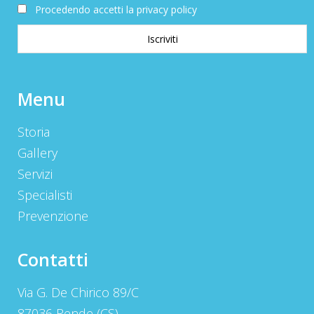
Procedendo accetti la privacy policy
Menu
Storia
Gallery
Servizi
Specialisti
Prevenzione
Contatti
Via G. De Chirico 89/C
87036 Rende (CS)