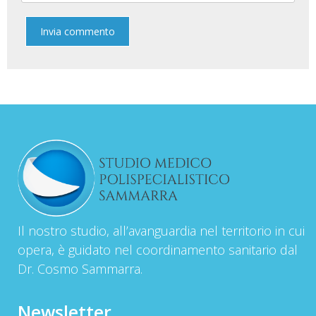
Il nostro studio, all’avanguardia nel territorio in cui
opera, è guidato nel coordinamento sanitario dal
Dr. Cosmo Sammarra.
Newsletter