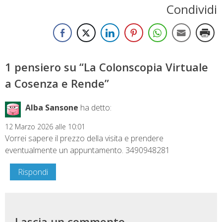
Condividi
1 pensiero su “
La Colonscopia Virtuale
a Cosenza e Rende
”
Alba Sansone
ha detto:
12 Marzo 2026 alle 10:01
Vorrei sapere il prezzo della visita e prendere
eventualmente un appuntamento. 3490948281
Rispondi
Lascia un commento