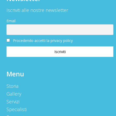
Iscriviti alle nostre newsletter
Email
Procedendo accetti la privacy policy
Menu
Storia
Gallery
Servizi
Specialisti