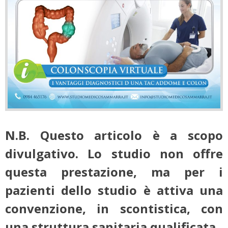
N.B. Questo articolo è a scopo
divulgativo. Lo studio non offre
questa prestazione, ma per i
pazienti dello studio è attiva una
convenzione, in scontistica, con
una struttura sanitaria qualificata.