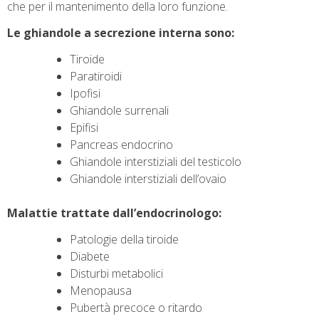
che per il mantenimento della loro funzione.
Le ghiandole a secrezione interna sono:
Tiroide
Paratiroidi
Ipofisi
Ghiandole surrenali
Epifisi
Pancreas endocrino
Ghiandole interstiziali del testicolo
Ghiandole interstiziali dell’ovaio
Malattie trattate dall’endocrinologo:
Patologie della tiroide
Diabete
Disturbi metabolici
Menopausa
Pubertà precoce o ritardo