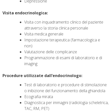
Depressione
Visita endocrinologica:
Visita con inquadramento clinico del paziente
attraverso la storia clinica personale
Visita medica generale
Impostazione terapeutica (farmacologica e
non)
Valutazione delle complicanze
Programmazione di esami di laboratorio e di
imaging
Procedure utilizzate dall’endocrinologo:
Test di laboratorio e procedure di stimolazione
o inibizione del funzionamento della ghiandola
Ecografia mirata
Diagnostica per immagini (radiologia scheletrica,
TAC, RM, PET)