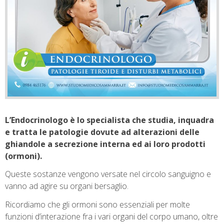
L’Endocrinologo è lo specialista che studia, inquadra
e tratta le patologie dovute ad alterazioni delle
ghiandole a secrezione interna ed ai loro prodotti
(ormoni).
Queste sostanze vengono versate nel circolo sanguigno e
vanno ad agire su organi bersaglio.
Ricordiamo che gli ormoni sono essenziali per molte
funzioni d’interazione fra i vari organi del corpo umano, oltre