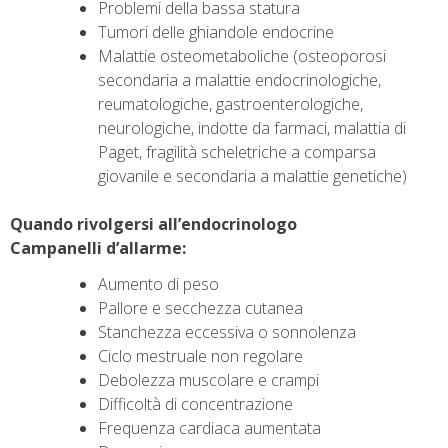
Problemi della bassa statura
Tumori delle ghiandole endocrine
Malattie osteometaboliche (osteoporosi
secondaria a malattie endocrinologiche,
reumatologiche, gastroenterologiche,
neurologiche, indotte da farmaci, malattia di
Paget, fragilità scheletriche a comparsa
giovanile e secondaria a malattie genetiche)
Quando rivolgersi all’endocrinologo
Campanelli d’allarme:
Aumento di peso
Pallore e secchezza cutanea
Stanchezza eccessiva o sonnolenza
Ciclo mestruale non regolare
Debolezza muscolare e crampi
Difficoltà di concentrazione
Frequenza cardiaca aumentata