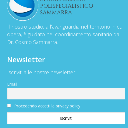
Il nostro studio, all’avanguardia nel territorio in cui
opera, è guidato nel coordinamento sanitario dal
Dr. Cosmo Sammarra.
Newsletter
Iscriviti alle nostre newsletter
Email
Procedendo accetti la privacy policy