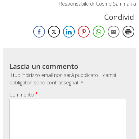
Responsabile dr Cosmo Sammarra
Condividi
Lascia un commento
Il tuo indirizzo email non sarà pubblicato.
I campi
obbligatori sono contrassegnati
*
*
Commento