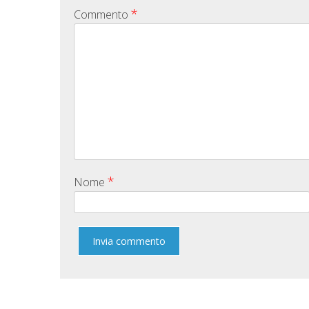
*
Commento
*
Nome