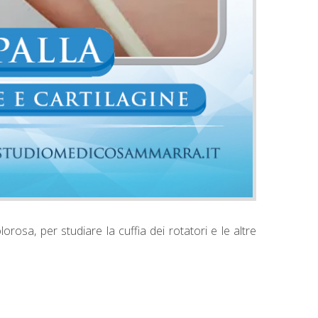
orosa, per studiare la cuffia dei rotatori e le altre