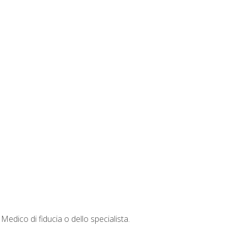
 Medico di fiducia o dello specialista.