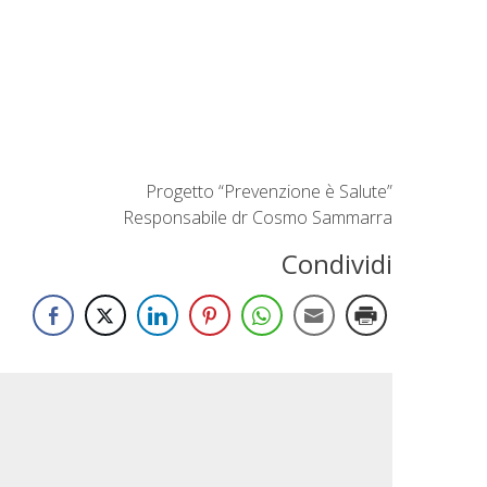
Progetto “Prevenzione è Salute”
Responsabile dr Cosmo Sammarra
Condividi