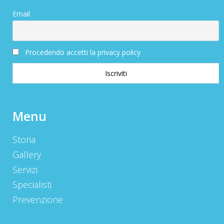
Email
Procedendo accetti la privacy policy
Menu
Storia
Gallery
Servizi
Specialisti
Prevenzione