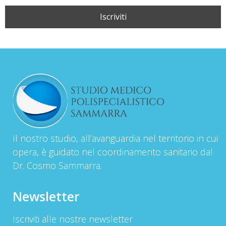
Il nostro studio, all’avanguardia nel territorio in cui
opera, è guidato nel coordinamento sanitario dal
Dr. Cosmo Sammarra.
Newsletter
Iscriviti alle nostre newsletter