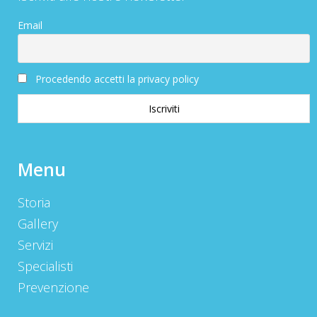
Email
Procedendo accetti la privacy policy
Menu
Storia
Gallery
Servizi
Specialisti
Prevenzione