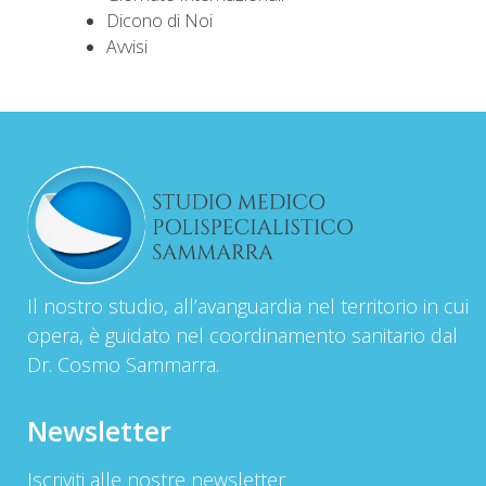
Dicono di Noi
Avvisi
Il nostro studio, all’avanguardia nel territorio in cui
opera, è guidato nel coordinamento sanitario dal
Dr. Cosmo Sammarra.
Newsletter
Iscriviti alle nostre newsletter